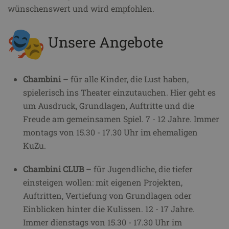
wünschenswert und wird empfohlen.
Unsere Angebote
Chambini
– für alle Kinder, die Lust haben,
spielerisch ins Theater einzutauchen. Hier geht es
um Ausdruck, Grundlagen, Auftritte und die
Freude am gemeinsamen Spiel. 7 - 12 Jahre. Immer
montags von 15.30 - 17.30 Uhr im ehemaligen
KuZu.
Chambini CLUB
– für Jugendliche, die tiefer
einsteigen wollen: mit eigenen Projekten,
Auftritten, Vertiefung von Grundlagen oder
Einblicken hinter die Kulissen. 12 - 17 Jahre.
Immer dienstags von 15.30 - 17.30 Uhr im