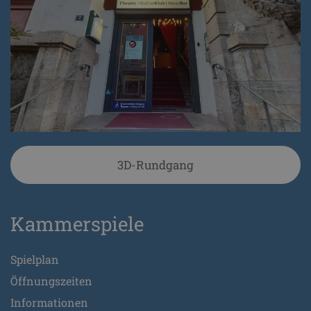
3D-Rundgang
Kammerspiele
Spielplan
Öffnungszeiten
Informationen