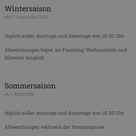
Wintersaison
ab 17. September 2025
täglich außer montags und dienstags von 18-20 Uhr.
Abweichungen bspw. an Fasching, Weihnachten und
Silvester möglich.
Sommersaison
ab 1. April 2026
täglich außer montags und dienstags von 18-20 Uhr.
Abweichungen während der Sommerpause.