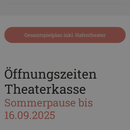
Gesamtspielplan inkl. Hafentheater
Öffnungszeiten
Theaterkasse
Sommerpause bis
16.09.2025