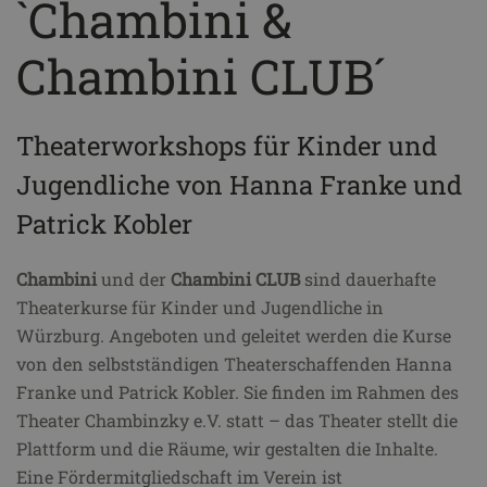
`Chambini &
Chambini CLUB´
Theaterworkshops für Kinder und
Jugendliche von Hanna Franke und
Patrick Kobler
Chambini
und der
Chambini CLUB
sind dauerhafte
Theaterkurse für Kinder und Jugendliche in
Würzburg. Angeboten und geleitet werden die Kurse
von den selbstständigen Theaterschaffenden Hanna
Franke und Patrick Kobler. Sie finden im Rahmen des
Theater Chambinzky e.V. statt – das Theater stellt die
Plattform und die Räume, wir gestalten die Inhalte.
Eine Fördermitgliedschaft im Verein ist