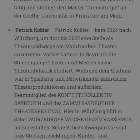
tätig und studiert den Master "Dramaturgie" an
der Goethe-Universität in Frankfurt am Main.
Patrick Kobler
– Patrick Kobler – kam 2024 nach
Würzburg, um dort bis 2025 eine Stelle als
Theaterpädagoge am Mainfranken Theater
anzutreten. Vorher hatte er in Bayreuth die
Studiengänge Theater und Medien sowie
Theaterdidaktik studiert. Während dem Studium
war er Spielleiter und Mitwirkender zahlreicher
Theaterproduktionen und außerdem
Teammitglied des KONFETTI KOLLEKTIV
BAYREUTH und des ZAMM! BAYREUTHER
THEATERFESTIVAL. Hier in Würzburg hilft er
dabei WÜRZBURGER WOCHE GEGEN RASSISMUS
mitzugestalten. Seine Arbeitschwerpunkte sind
freie Stückentwicklungen, Kinder- und