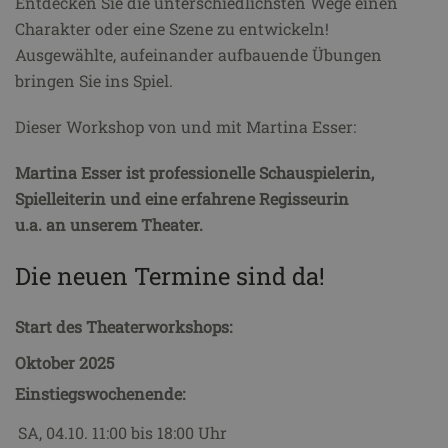
Entdecken Sie die unterschiedlichsten Wege einen
Charakter oder eine Szene zu entwickeln!
Ausgewählte, aufeinander aufbauende Übungen
bringen Sie ins Spiel.
Dieser Workshop von und mit Martina Esser:
Martina Esser ist professionelle Schauspielerin,
Spielleiterin und eine erfahrene Regisseurin
u.a.
an
unserem Theater.
Die neuen Termine sind da!
Start des Theaterworkshops:
Oktober 2025
Einstiegswochenende:
SA, 04.10.
11:00 bis 18:00 Uhr