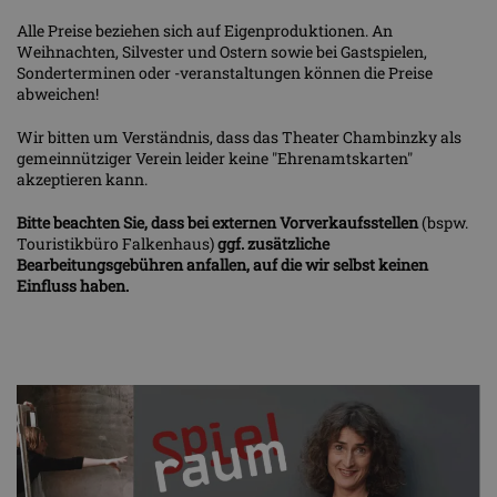
Alle Preise beziehen sich auf Eigenproduktionen. An
Weihnachten, Silvester und Ostern sowie bei Gastspielen,
Sonderterminen oder -veranstaltungen können die Preise
abweichen!
Wir bitten um Verständnis, dass das Theater Chambinzky als
gemeinnütziger Verein leider keine "Ehrenamtskarten"
akzeptieren kann.
Bitte beachten Sie, dass bei externen Vorverkaufsstellen
(bspw.
Touristikbüro Falkenhaus)
ggf. zusätzliche
Bearbeitungsgebühren anfallen, auf die wir selbst keinen
Einfluss haben.