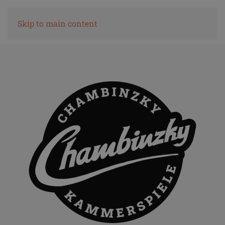
Skip to main content
Ticketshop