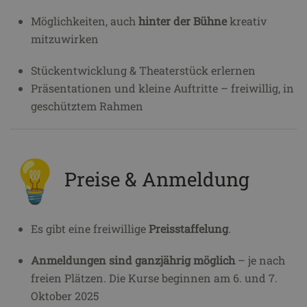
Möglichkeiten, auch
hinter der Bühne
kreativ
mitzuwirken
Stückentwicklung & Theaterstück erlernen
Präsentationen und kleine Auftritte – freiwillig, in
geschütztem Rahmen
Preise & Anmeldung
Es gibt eine freiwillige
Preisstaffelung
.
Anmeldungen sind ganzjährig möglich
– je nach
freien Plätzen. Die Kurse beginnen am 6. und 7.
Oktober 2025