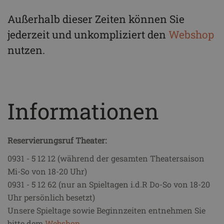
Außerhalb dieser Zeiten können Sie
jederzeit und unkompliziert den
Webshop
nutzen.
Informationen
Reservierungsruf Theater:
0931 - 5 12 12 (während der gesamten Theatersaison
Mi-So von 18-20 Uhr)
0931 - 5 12 62 (nur an Spieltagen i.d.R Do-So von 18-20
Uhr persönlich besetzt)
Unsere Spieltage sowie Beginnzeiten entnehmen Sie
bitte dem
Webshop