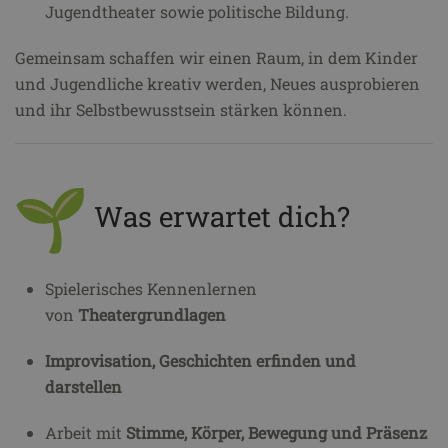
Jugendtheater sowie politische Bildung.
Gemeinsam schaffen wir einen Raum, in dem Kinder
und Jugendliche kreativ werden, Neues ausprobieren
und ihr Selbstbewusstsein stärken können.
Was erwartet dich?
Spielerisches Kennenlernen
von
Theatergrundlagen
Improvisation, Geschichten erfinden und
darstellen
Arbeit mit
Stimme, Körper, Bewegung und Präsenz