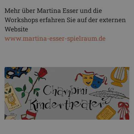
Mehr über Martina Esser und die
Workshops erfahren Sie auf der externen
Website
www.martina-esser-spielraum.de