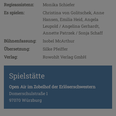
Regieassistenz:
Monika Schiefer
Es spielen:
Christina von Golitschek, Anne
Hansen, Emilia Heid, Angela
Leupold / Angelina Gerhardt,
Annette Patrzek / Sonja Schaff
Bühnenfassung:
Isobel McArthur
Übersetzung:
Silke Pfeiffer
Verlag:
Rowohlt Verlag GmbH
Spielstätte
Open Air im Zobelhof der Erlöserschwestern
Domerschulstraße 1
97070 Würzburg