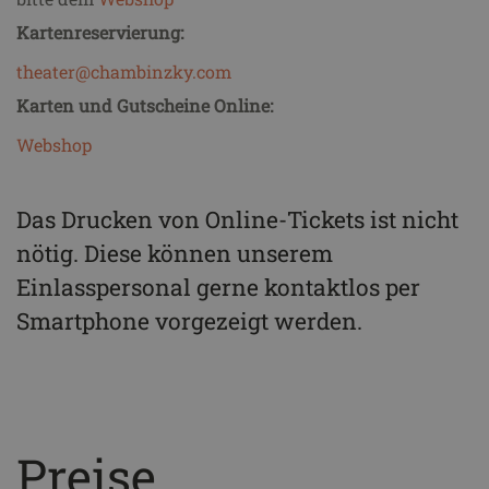
Kartenreservierung:
theater@chambinzky.com
Karten und Gutscheine Online:
Webshop
Das Drucken von Online-Tickets ist nicht
nötig. Diese können unserem
Einlasspersonal gerne kontaktlos per
Smartphone vorgezeigt werden.
Preise