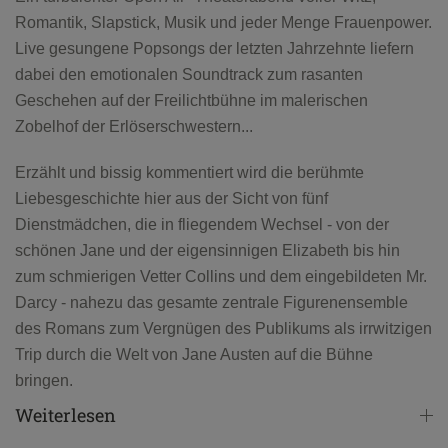
Romantik, Slapstick, Musik und jeder Menge Frauenpower.
Live gesungene Popsongs der letzten Jahrzehnte liefern
dabei den emotionalen Soundtrack zum rasanten
Geschehen auf der Freilichtbühne im malerischen
Zobelhof der Erlöserschwestern...
Erzählt und bissig kommentiert wird die berühmte
Liebesgeschichte hier aus der Sicht von fünf
Dienstmädchen, die in fliegendem Wechsel - von der
schönen Jane und der eigensinnigen Elizabeth bis hin
zum schmierigen Vetter Collins und dem eingebildeten Mr.
Darcy - nahezu das gesamte zentrale Figurenensemble
des Romans zum Vergnügen des Publikums als irrwitzigen
Trip durch die Welt von Jane Austen auf die Bühne
bringen.
Weiterlesen