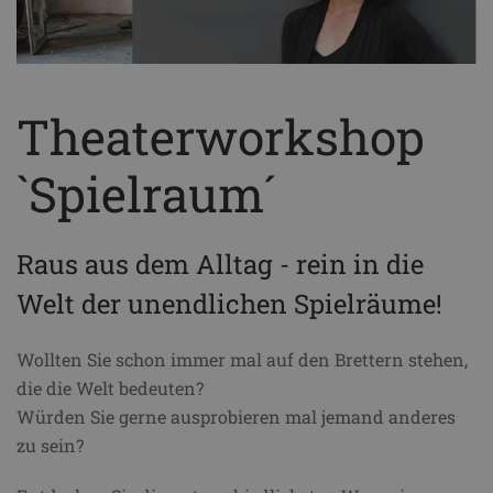
Theater­workshop
`Spielraum´
Raus aus dem Alltag - rein in die
Welt der unendlichen Spielräume!
Wollten Sie schon immer mal auf den Brettern stehen,
die die Welt bedeuten?
Würden Sie gerne ausprobieren mal jemand anderes
zu sein?