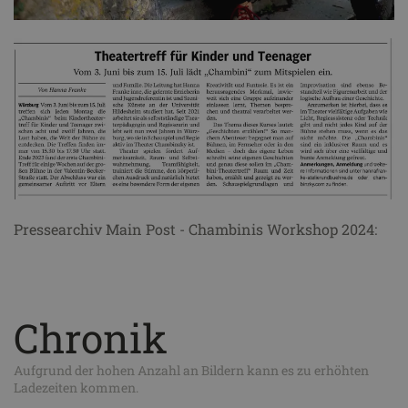
Pressearchiv Main Post - Chambinis Workshop 2024:
Chronik
Aufgrund der hohen Anzahl an Bildern kann es zu erhöhten
Ladezeiten kommen.