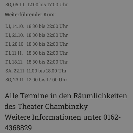
SO, 05.10.
12:00 bis 17:00 Uhr
Weiterführender Kurs:
DI, 14.10.
18:30 bis 22:00 Uhr
DI, 21.10.
18:30 bis 22:00 Uhr
DI, 28.10.
18:30 bis 22:00 Uhr
DI, 11.11.
18:30 bis 22:00 Uhr
DI, 18.11.
18:30 bis 22:00 Uhr
SA, 22.11.
11:00 bis 18:00 Uhr
SO, 23.11.
12:00 bis 17:00 Uhr
Alle Termine in den Räumlichkeiten
des Theater Chambinzky
Weitere Informationen unter 0162-
4368829