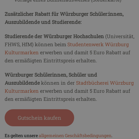
Zusätzlicher Rabatt für Würzburger Schüler:innen,
Auszubildende und Studierende:
Studierende der Würzburger Hochschulen
(Universität,
FHWS, HfM) können beim
Studentenwerk Würzburg
Kulturmarken
erwerben und damit 5 Euro Rabatt auf
den ermäßigten Eintrittspreis erhalten.
Würzburger Schülerinnen, Schüler und
Auszubildende
können in der
Stadtbücherei Würzburg
Kulturmarken
erwerben und damit 5 Euro Rabatt auf
den ermäßigten Eintrittspreis erhalten.
Gutschein kaufen
Es gelten unsere
allgemeinen Geschäftsbedingungen
.