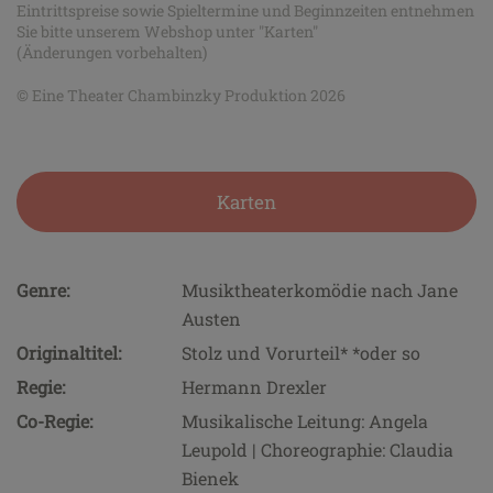
Eintrittspreise sowie Spieltermine und Beginnzeiten entnehmen
Sie bitte unserem Webshop unter "Karten"
(Änderungen vorbehalten)
© Eine Theater Chambinzky Produktion 2026
Karten
Genre:
Musiktheaterkomödie nach Jane
Austen
Originaltitel:
Stolz und Vorurteil* *oder so
Regie:
Hermann Drexler
Co-Regie:
Musikalische Leitung: Angela
Leupold | Choreographie: Claudia
Bienek