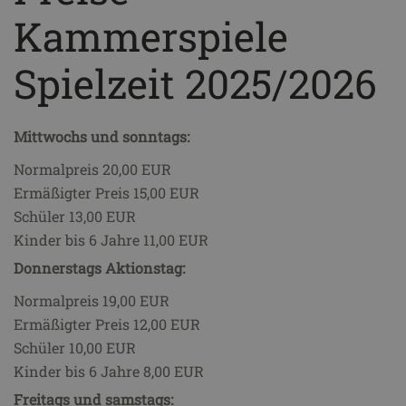
Kammerspiele
Spielzeit 2025/2026
Mittwochs und sonntags:
Normalpreis 20,00 EUR
Ermäßigter Preis 15,00 EUR
Schüler 13,00 EUR
Kinder bis 6 Jahre 11,00 EUR
Donnerstags Aktionstag:
Normalpreis 19,00 EUR
Ermäßigter Preis 12,00 EUR
Schüler 10,00 EUR
Kinder bis 6 Jahre 8,00 EUR
Freitags und samstags: