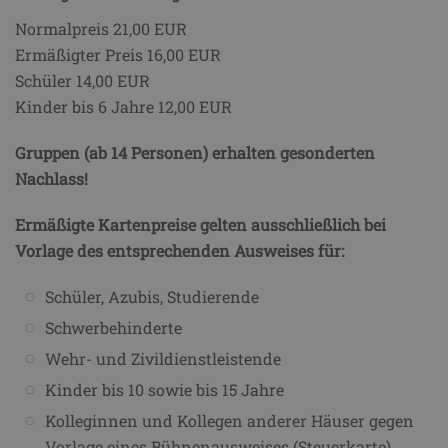
Normalpreis 21,00 EUR
Ermäßigter Preis 16,00 EUR
Schüler 14,00 EUR
Kinder bis 6 Jahre 12,00 EUR
Gruppen (ab 14 Personen) erhalten gesonderten
Nachlass!
Ermäßigte Kartenpreise gelten ausschließlich bei
Vorlage des entsprechenden Ausweises für:
Schüler, Azubis, Studierende
Schwerbehinderte
Wehr- und Zivildienstleistende
Kinder bis 10 sowie bis 15 Jahre
Kolleginnen und Kollegen anderer Häuser gegen
Vorlage eines Bühnenausweises (Steuerkarte)