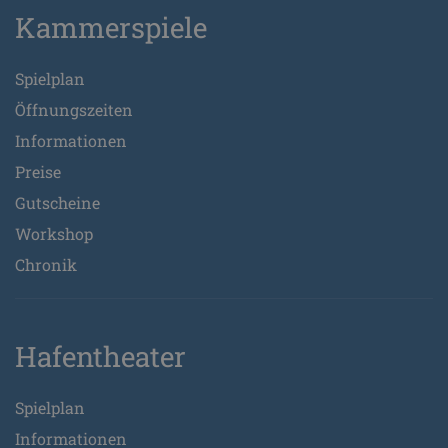
Kammerspiele
Spielplan
Öffnungszeiten
Informationen
Preise
Gutscheine
Workshop
Chronik
Hafentheater
Spielplan
Informationen