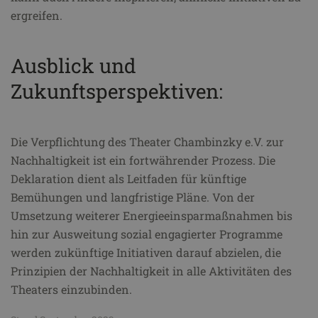
ergreifen.
Ausblick und
Zukunftsperspektiven:
Die Verpflichtung des Theater Chambinzky e.V. zur
Nachhaltigkeit ist ein fortwährender Prozess. Die
Deklaration dient als Leitfaden für künftige
Bemühungen und langfristige Pläne. Von der
Umsetzung weiterer Energieeinsparmaßnahmen bis
hin zur Ausweitung sozial engagierter Programme
werden zukünftige Initiativen darauf abzielen, die
Prinzipien der Nachhaltigkeit in alle Aktivitäten des
Theaters einzubinden.