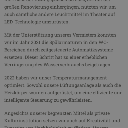
großen Renovierung einhergingen, nutzten wir, um
auch sämtliche andere Leuchtmittel im Theater auf
LED-Technologie umzurüsten.
Mit der Unterstützung unseres Vermieters konnten
wir im Jahr 2021 die Spülarmaturen in den WC-
Bereichen durch zeitgesteuerte Automatiksysteme
ersetzen. Dieser Schritt hat zu einer erheblichen
Verringerung des Wasserverbrauchs beigetragen.
2022 haben wir unser Temperaturmanagement
optimiert. Sowohl unsere Lüftungsanlage als auch die
Heizkörper wurden aufgerüstet, um eine effiziente und
intelligente Steuerung zu gewährleisten.
Angesichts unserer begrenzten Mittel als private
Kulturinstitution setzen wir auch auf Kreativität und
Expertise, um Nachhaltigkeit zu fördern. Unsere