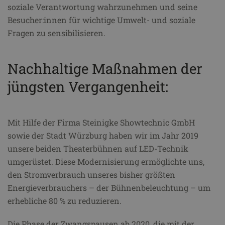
soziale Verantwortung wahrzunehmen und seine
Besucher:innen für wichtige Umwelt- und soziale
Fragen zu sensibilisieren.
Nachhaltige Maßnahmen der
jüngsten Vergangenheit:
Mit Hilfe der Firma Steinigke Showtechnic GmbH
sowie der Stadt Würzburg haben wir im Jahr 2019
unsere beiden Theaterbühnen auf LED-Technik
umgerüstet. Diese Modernisierung ermöglichte uns,
den Stromverbrauch unseres bisher größten
Energieverbrauchers – der Bühnenbeleuchtung – um
erhebliche 80 % zu reduzieren.
Die Phase der Zwangspausen ab 2020, die mit der