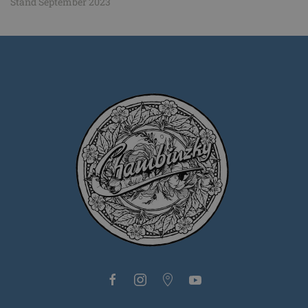
Stand September 2023