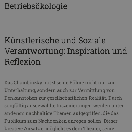
Betriebsökologie
Künstlerische und Soziale
Verantwortung: Inspiration und
Reflexion
Das Chambinzky nutzt seine Bühne nicht nur zur
Unterhaltung, sondern auch zur Vermittlung von
Denkanstößen zur gesellschaftlichen Realität. Durch
sorgfältig ausgewählte Inszenierungen werden unter
anderem nachhaltige Themen aufgegriffen, die das
Publikum zum Nachdenken anregen sollen. Dieser
kreative Ansatz ermöglicht es dem Theater, seine