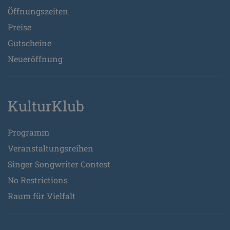
Öffnungszeiten
Preise
Gutscheine
Neueröffnung
KulturKlub
Programm
Veranstaltungsreihen
Singer Songwriter Contest
No Restrictions
Raum für Vielfalt