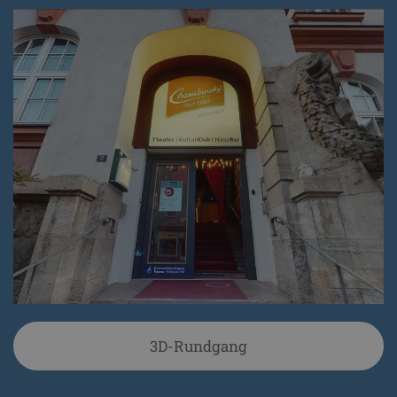
3D-Rundgang