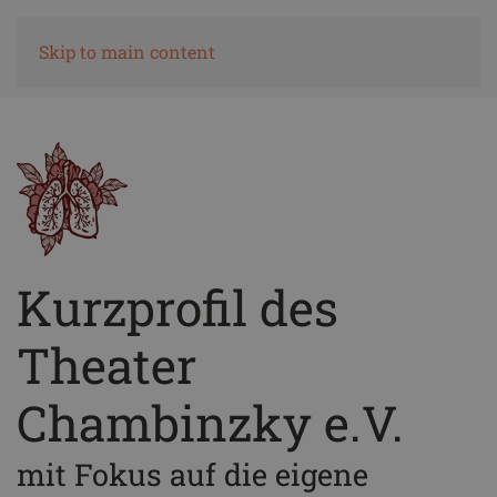
Skip to main content
Ticketshop
Kurzprofil des
Theater
Chambinzky e.V.
mit Fokus auf die eigene