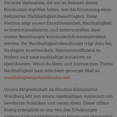
Die erste Maßnahme, die wir im Rahmen dieses
Bündnisses ergriffen haben, war die Ernennung eines
dedizierten Nachhaltigkeitsbeauftragten. Diese
Position zeigt unsere Entschlossenheit, Nachhaltigkeit
zu institutionalisieren, und sicherzustellen, dass
unsere Bemühungen kontinuierlich vorangetrieben
werden. Der Nachhaltigkeitsbeauftragte trägt dazu bei,
Strategien zu entwickeln, Ressourceneffizienz zu
fördern und neue nachhaltige Initiativen zu
identifizieren. Wenn du Ideen und Anreize zum Thema
Nachhaltigkeit hast, teile diese gerne per Mail an
nachhaltigkeit@chambinzky.com
Unsere Mitgliedschaft im Bündnis Klimakultur
Würzburg lebt von einem regelmäßigen Austausch von
bewährten Praktiken und neuen Ideen. Dieser offene
Dialog ermöglicht es uns, von den Erfahrungen
anderer Kulturinstitutionen zu lernen und gleichzeitig