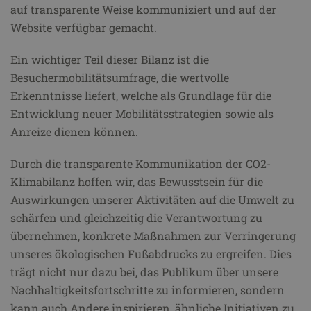
auf transparente Weise kommuniziert und auf der
Website verfügbar gemacht.
Ein wichtiger Teil dieser Bilanz ist die
Besuchermobilitätsumfrage, die wertvolle
Erkenntnisse liefert, welche als Grundlage für die
Entwicklung neuer Mobilitätsstrategien sowie als
Anreize dienen können.
Durch die transparente Kommunikation der CO2-
Klimabilanz hoffen wir, das Bewusstsein für die
Auswirkungen unserer Aktivitäten auf die Umwelt zu
schärfen und gleichzeitig die Verantwortung zu
übernehmen, konkrete Maßnahmen zur Verringerung
unseres ökologischen Fußabdrucks zu ergreifen. Dies
trägt nicht nur dazu bei, das Publikum über unsere
Nachhaltigkeitsfortschritte zu informieren, sondern
kann auch Andere inspirieren, ähnliche Initiativen zu