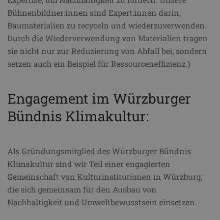
Bühnenbildner:innen sind Expert:innen darin,
Baumaterialien zu recyceln und wiederzuverwenden.
Durch die Wiederverwendung von Materialien tragen
sie nicht nur zur Reduzierung von Abfall bei, sondern
setzen auch ein Beispiel für Ressourceneffizienz.)
Engagement im Würzburger
Bündnis Klimakultur:
Als Gründungsmitglied des Würzburger Bündnis
Klimakultur sind wir Teil einer engagierten
Gemeinschaft von Kulturinstitutionen in Würzburg,
die sich gemeinsam für den Ausbau von
Nachhaltigkeit und Umweltbewusstsein einsetzen.