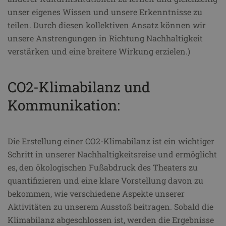
unser eigenes Wissen und unsere Erkenntnisse zu
teilen. Durch diesen kollektiven Ansatz können wir
unsere Anstrengungen in Richtung Nachhaltigkeit
verstärken und eine breitere Wirkung erzielen.)
CO2-Klimabilanz und
Kommunikation:
Die Erstellung einer CO2-Klimabilanz ist ein wichtiger
Schritt in unserer Nachhaltigkeitsreise und ermöglicht
es, den ökologischen Fußabdruck des Theaters zu
quantifizieren und eine klare Vorstellung davon zu
bekommen, wie verschiedene Aspekte unserer
Aktivitäten zu unserem Ausstoß beitragen. Sobald die
Klimabilanz abgeschlossen ist, werden die Ergebnisse